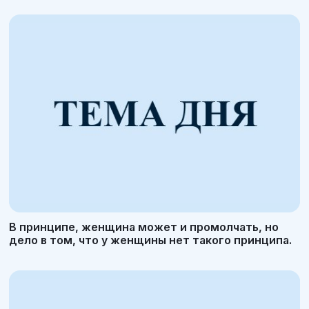
В принципе, женщина может и промолчать, но
дело в том, что у женщины нет такого принципа.