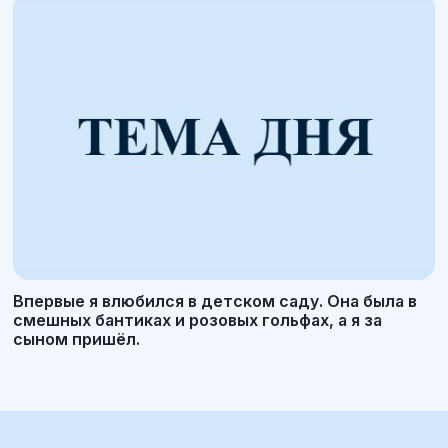
Впервые я влюбился в детском саду. Она была в
смешных бантиках и розовых гольфах, а я за
сыном пришёл.