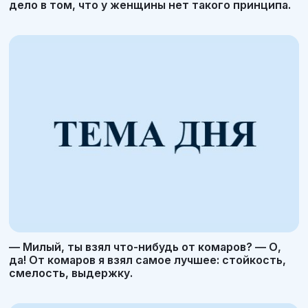
дело в том, что у женщины нет такого принципа.
— Милый, ты взял что-нибудь от комаров? — О,
да! От комаров я взял самое лучшее: стойкость,
смелость, выдержку.