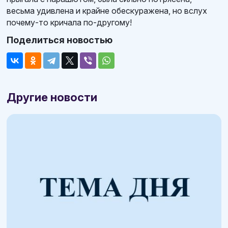
весьма удивлена и крайне обескуражена, но вслух
почему-то кричала по-другому!
Поделиться новостью
Другие новости