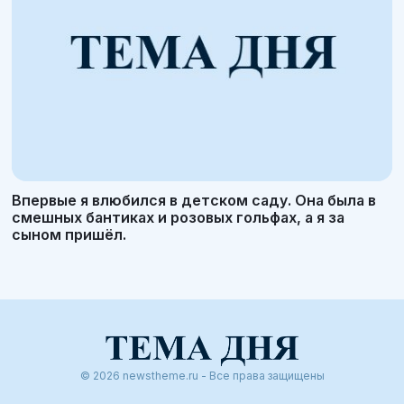
Впервые я влюбился в детском саду. Она была в
смешных бантиках и розовых гольфах, а я за
сыном пришёл.
© 2026 newstheme.ru - Все права защищены