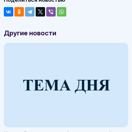
Другие новости