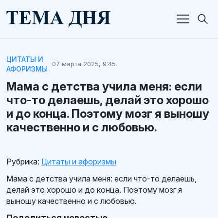
ЦИТАТЫ И
07 марта 2025, 9:45
АФОРИЗМЫ
Мама с детства учила меня: если
что-то делаешь, делай это хорошо
и до конца. Поэтому мозг я выношу
качественно и с любовью.
Рубрика:
Цитаты и афоризмы
Мама с детства учила меня: если что-то делаешь,
делай это хорошо и до конца. Поэтому мозг я
выношу качественно и с любовью.
Поделиться новостью