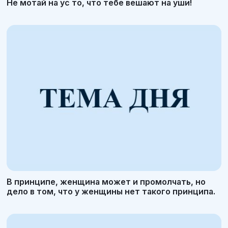
Не мотай на ус то, что тебе вешают на уши!
В принципе, женщина может и промолчать, но
дело в том, что у женщины нет такого принципа.