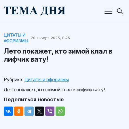
ЦИТАТЫ И
20 января 2025, 8:25
АФОРИЗМЫ
Лето покажет, кто зимой клал в
лифчик вату!
Рубрика:
Цитаты и афоризмы
Лето покажет, кто зимой клал в лифчик вату!
Поделиться новостью