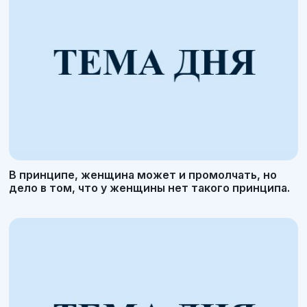
В принципе, женщина может и промолчать, но
дело в том, что у женщины нет такого принципа.