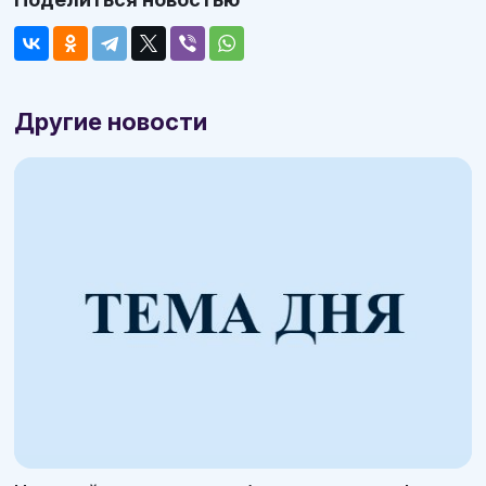
Другие новости