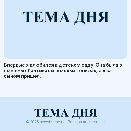
Впервые я влюбился в детском саду. Она была в
смешных бантиках и розовых гольфах, а я за
сыном пришёл.
© 2026 newstheme.ru - Все права защищены