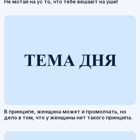
Не мотай на ус то, что тебе вешают на уши!
В принципе, женщина может и промолчать, но
дело в том, что у женщины нет такого принципа.