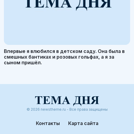
Впервые я влюбился в детском саду. Она была в
смешных бантиках и розовых гольфах, а я за
сыном пришёл.
© 2026 newstheme.ru - Все права защищены
Контакты
Карта сайта