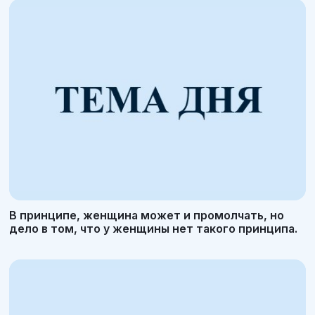
В принципе, женщина может и промолчать, но
дело в том, что у женщины нет такого принципа.