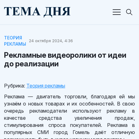
ТЕОРИЯ
24 октября 2024, 4:36
РЕКЛАМЫ
Рекламные видеоролики от идеи
до реализации
Рубрика:
Теория рекламы
Реклама — двигатель торговли, благодаря ей мы
узнаём о новых товарах и их особенностей. В свою
очередь рекламодатели используют рекламу в
качестве средства увеличения продаж,
стимулирования спроса покупателей. Реклама в
популярных СМИ город Гомель даёт отличную