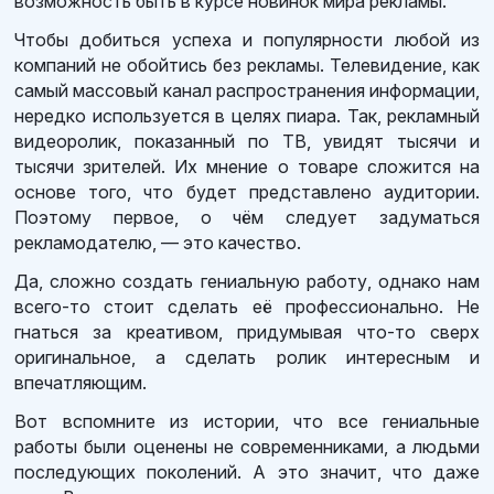
возможность быть в курсе новинок мира рекламы.
Чтобы добиться успеха и популярности любой из
компаний не обойтись без рекламы. Телевидение, как
самый массовый канал распространения информации,
нередко используется в целях пиара. Так, рекламный
видеоролик, показанный по ТВ, увидят тысячи и
тысячи зрителей. Их мнение о товаре сложится на
основе того, что будет представлено аудитории.
Поэтому первое, о чём следует задуматься
рекламодателю, — это качество.
Да, сложно создать гениальную работу, однако нам
всего-то стоит сделать её профессионально. Не
гнаться за креативом, придумывая что-то сверх
оригинальное, а сделать ролик интересным и
впечатляющим.
Вот вспомните из истории, что все гениальные
работы были оценены не современниками, а людьми
последующих поколений. А это значит, что даже