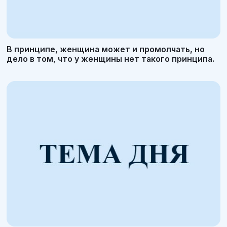
В принципе, женщина может и промолчать, но
дело в том, что у женщины нет такого принципа.