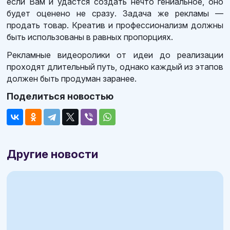
если Вам и удастся создать нечто гениальное, оно
будет оценено не сразу. Задача же рекламы —
продать товар. Креатив и профессионализм должны
быть использованы в равных пропорциях.
Рекламные видеоролики от идеи до реализации
проходят длительный путь, однако каждый из этапов
должен быть продуман заранее.
Поделиться новостью
Другие новости