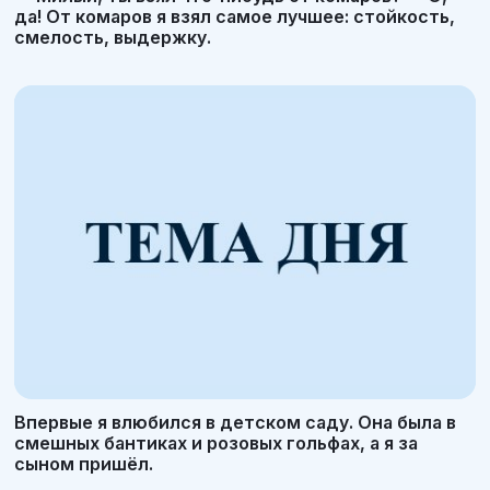
да! От комаров я взял самое лучшее: стойкость,
смелость, выдержку.
Впервые я влюбился в детском саду. Она была в
смешных бантиках и розовых гольфах, а я за
сыном пришёл.