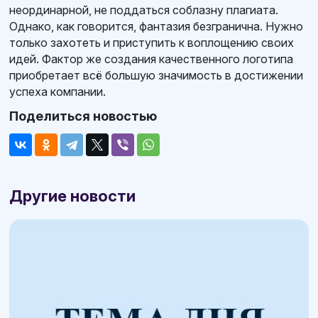
неординарной, не поддаться соблазну плагиата.
Однако, как говорится, фантазия безгранична. Нужно
только захотеть и приступить к воплощению своих
идей. Фактор же создания качественного логотипа
приобретает всё большую значимость в достижении
успеха компании.
Поделиться новостью
Другие новости