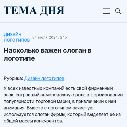
ДИЗАЙН
04 июля 2024, 2:15
ЛОГОТИПОВ
Насколько важен слоган в
логотипе
Рубрика:
Дизайн логотипов
У всех известных компаний есть свой фирменный
знак, сыгравший немаловажную роль в формировании
популярности торговой марки, в привлечении к ней
внимания. Вместе с логотипом зачастую
используется слоган фирмы, который выделяет её из
общей массы конкурентов.