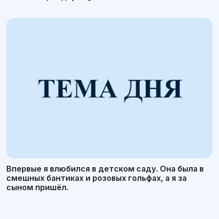
Впервые я влюбился в детском саду. Она была в
смешных бантиках и розовых гольфах, а я за
сыном пришёл.