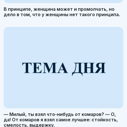
В принципе, женщина может и промолчать, но
дело в том, что у женщины нет такого принципа.
— Милый, ты взял что-нибудь от комаров? — О,
да! От комаров я взял самое лучшее: стойкость,
смелость, выдержку.