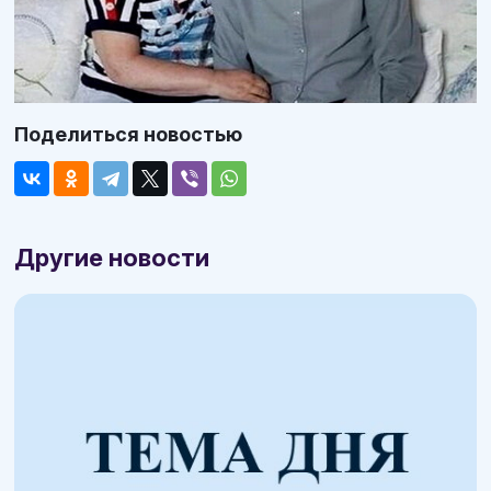
Поделиться новостью
Другие новости