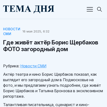
НОВОСТИ
16 мая 2025, 6:32
СМИ
Где живёт актёр Борис Щербаков
ФОТО загородный дом
Рубрика:
Новости СМИ
Актёр театра и кино Борис Щербаков показал, как
выглядит его загородный дом в Подмосковье на
фото, и мы предлагаем узнать подробнее, где живёт
Борис Щербаков и Татьяна Бронзова в эксклюзивном
репортаже.
Талантливая писательница, сценарист и кино-