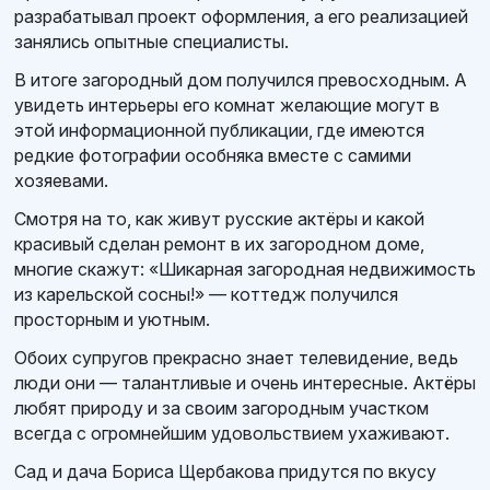
разрабатывал проект оформления, а его реализацией
занялись опытные специалисты.
В итоге загородный дом получился превосходным. А
увидеть интерьеры его комнат желающие могут в
этой информационной публикации, где имеются
редкие фотографии особняка вместе с самими
хозяевами.
Смотря на то, как живут русские актёры и какой
красивый сделан ремонт в их загородном доме,
многие скажут: «Шикарная загородная недвижимость
из карельской сосны!» — коттедж получился
просторным и уютным.
Обоих супругов прекрасно знает телевидение, ведь
люди они — талантливые и очень интересные. Актёры
любят природу и за своим загородным участком
всегда с огромнейшим удовольствием ухаживают.
Сад и дача Бориса Щербакова придутся по вкусу