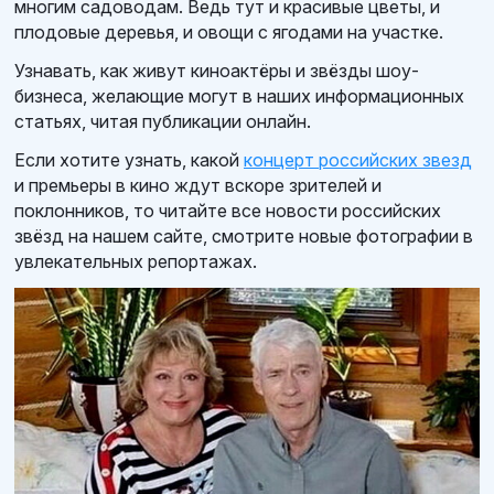
многим садоводам. Ведь тут и красивые цветы, и
плодовые деревья, и овощи с ягодами на участке.
Узнавать, как живут киноактёры и звёзды шоу-
бизнеса, желающие могут в наших информационных
статьях, читая публикации онлайн.
Если хотите узнать, какой
концерт российских звезд
и премьеры в кино ждут вскоре зрителей и
поклонников, то читайте все новости российских
звёзд на нашем сайте, смотрите новые фотографии в
увлекательных репортажах.