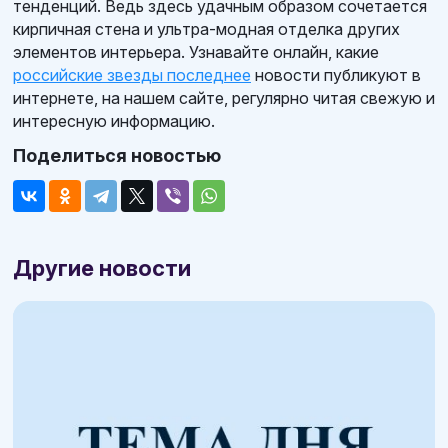
тенденций. Ведь здесь удачным образом сочетается
кирпичная стена и ультра-модная отделка других
элементов интерьера. Узнавайте онлайн, какие
российские звезды последнее
новости публикуют в
интернете, на нашем сайте, регулярно читая свежую и
интересную информацию.
Поделиться новостью
Другие новости