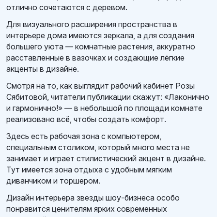
отлично сочетаются с деревом.
Для визуального расширения пространства в
интерьере дома имеются зеркала, а для создания
большего уюта — комнатные растения, аккуратно
расставленные в вазочках и создающие лёгкие
акценты в дизайне.
Смотря на то, как выглядит рабочий кабинет Розы
Сябитовой, читатели публикации скажут: «Лаконично
и гармонично!» — в небольшой по площади комнате
реализовано всё, чтобы создать комфорт.
Здесь есть рабочая зона с компьютером,
специальным столиком, который много места не
занимает и играет стилистический акцент в дизайне.
Тут имеется зона отдыха с удобным мягким
диванчиком и торшером.
Дизайн интерьера звезды шоу-бизнеса особо
понравится ценителям ярких современных