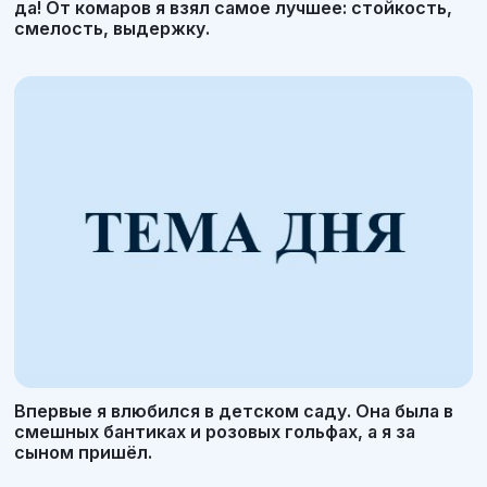
да! От комаров я взял самое лучшее: стойкость,
смелость, выдержку.
Впервые я влюбился в детском саду. Она была в
смешных бантиках и розовых гольфах, а я за
сыном пришёл.