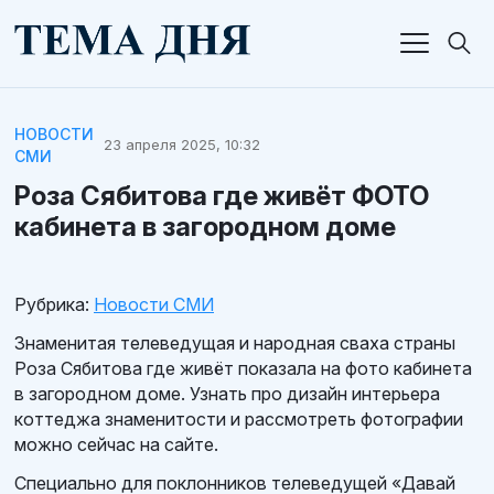
НОВОСТИ
23 апреля 2025, 10:32
СМИ
Роза Сябитова где живёт ФОТО
кабинета в загородном доме
Рубрика:
Новости СМИ
Знаменитая телеведущая и народная сваха страны
Роза Сябитова где живёт показала на фото кабинета
в загородном доме. Узнать про дизайн интерьера
коттеджа знаменитости и рассмотреть фотографии
можно сейчас на сайте.
Специально для поклонников телеведущей «Давай