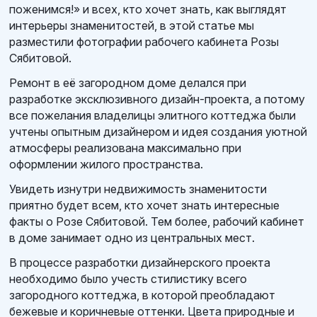
поженимся!» и всех, кто хочет знать, как выглядят
интерьеры знаменитостей, в этой статье мы
разместили фотографии рабочего кабинета Розы
Сябитовой.
Ремонт в её загородном доме делался при
разработке эксклюзивного дизайн-проекта, а потому
все пожелания владелицы элитного коттеджа были
учтены опытным дизайнером и идея создания уютной
атмосферы реализована максимально при
оформлении жилого пространства.
Увидеть изнутри недвижимость знаменитости
приятно будет всем, кто хочет знать интересные
факты о Розе Сябитовой. Тем более, рабочий кабинет
в доме занимает одно из центральных мест.
В процессе разработки дизайнерского проекта
необходимо было учесть стилистику всего
загородного коттеджа, в которой преобладают
бежевые и коричневые оттенки. Цвета природные и