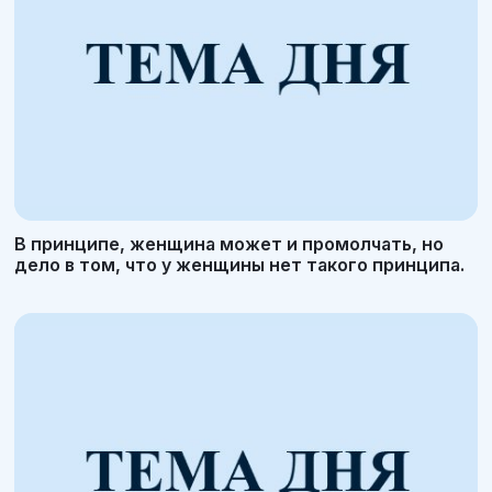
В принципе, женщина может и промолчать, но
дело в том, что у женщины нет такого принципа.