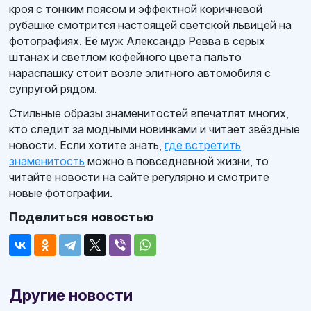
кроя с тонким поясом и эффектной коричневой
рубашке смотрится настоящей светской львицей на
фотографиях. Её муж Александр Ревва в серых
штанах и светлом кофейного цвета пальто
нараспашку стоит возле элитного автомобиля с
супругой рядом.
Стильные образы знаменитостей впечатлят многих,
кто следит за модными новинками и читает звёздные
новости. Если хотите знать,
где встретить
знаменитость
можно в повседневной жизни, то
читайте новости на сайте регулярно и смотрите
новые фотографии.
Поделиться новостью
Другие новости