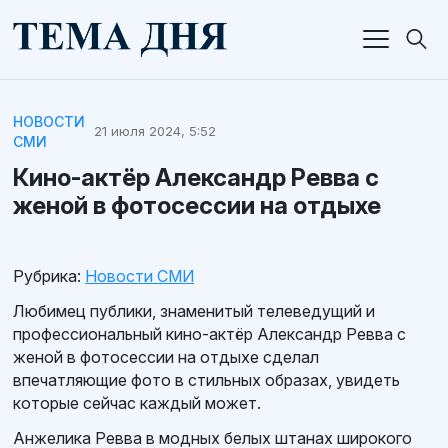
НОВОСТИ
21 июля 2024, 5:52
СМИ
Кино-актёр Александр Ревва с
женой в фотосессии на отдыхе
Рубрика:
Новости СМИ
Любимец публики, знаменитый телеведущий и
профессиональный кино-актёр Александр Ревва с
женой в фотосессии на отдыхе сделал
впечатляющие фото в стильных образах, увидеть
которые сейчас каждый может.
Анжелика Ревва в модных белых штанах широкого