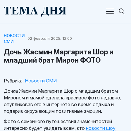
НОВОСТИ
02 февраля 2025, 12:00
СМИ
Дочь Жасмин Маргарита Шор и
младший брат Мирон ФОТО
Рубрика:
Новости СМИ
Дочка Жасмин Маргарита Шор с младшим братом
Мироном и мамой сделала красивое фото недавно,
опубликовав его в интернете во время отдыха и
подарив окружающим позитивные эмоции.
Фото с семейного путешествия знаменитостей
интересно будет увидеть всем, кто
новости шоу