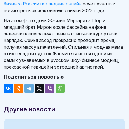
бизнеса России последние онлайн
хочет узнать и
посмотреть эксклюзивные снимки 2023 года.
На этом фото дочь Жасмин Маргарита Шор и
младший брат Мирон возле бассейна на фоне
зелёных пальм запечатлены в стильных курортных
нарядах. Семья звёзд прекрасно проводит время,
получая массу впечатлений. Стильная и модная мама
этих звёздных деток Жасмин является одной из
самых узнаваемых в русском шоу-бизнесе модниц,
прекрасной певицей и эстрадной артисткой.
Поделиться новостью
Другие новости