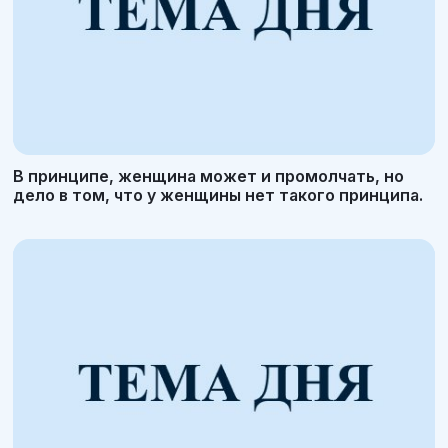
В принципе, женщина может и промолчать, но
дело в том, что у женщины нет такого принципа.