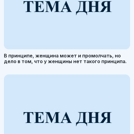
В принципе, женщина может и промолчать, но
дело в том, что у женщины нет такого принципа.