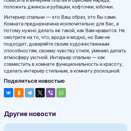
положить джинсы и рубашки, кофточки, юбочки.
Интерьер спальни — это Ваш образ, это Вы сами.
Комната предназначена исключительно для Вас, а
потому нужно делать её такой, как Вам нравится. Не
смотрите на то, что, вроде и модно, но Вам не
подходит, доверяйте своим художественным
способностям, своему чувству стиля, умению делать
атмосферу уютной. Интерьер спальни — как
совместить в комнате функциональность и красоту,
сделать интерьер стильным, а комнату роскошной.
Поделиться новостью
Другие новости