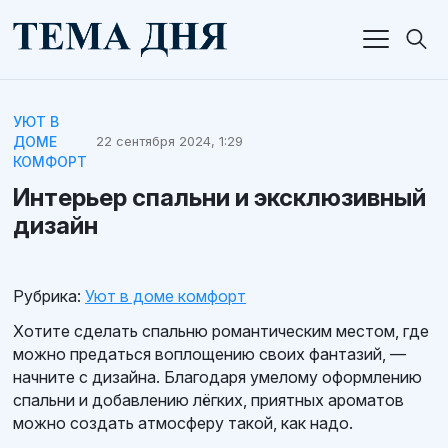
УЮТ В
ДОМЕ
22 сентября 2024, 1:29
КОМФОРТ
Интерьер спальни и эксклюзивный
дизайн
Рубрика:
Уют в доме комфорт
Хотите сделать спальню романтическим местом, где
можно предаться воплощению своих фантазий, —
начните с дизайна. Благодаря умелому оформлению
спальни и добавлению лёгких, приятных ароматов
можно создать атмосферу такой, как надо.