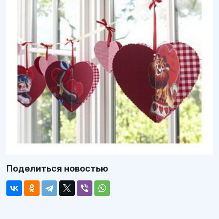
Поделиться новостью