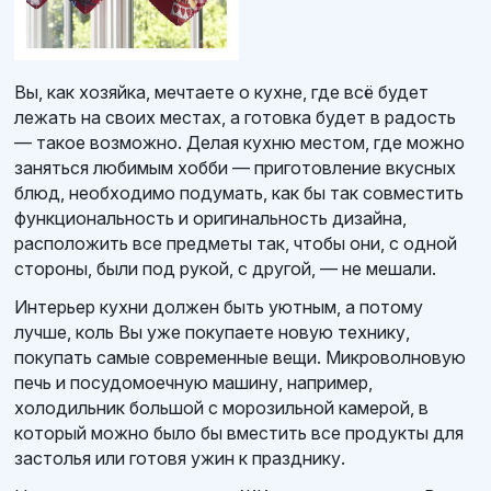
Вы, как хозяйка, мечтаете о кухне, где всё будет
лежать на своих местах, а готовка будет в радость
— такое возможно. Делая кухню местом, где можно
заняться любимым хобби — приготовление вкусных
блюд, необходимо подумать, как бы так совместить
функциональность и оригинальность дизайна,
расположить все предметы так, чтобы они, с одной
стороны, были под рукой, с другой, — не мешали.
Интерьер кухни должен быть уютным, а потому
лучше, коль Вы уже покупаете новую технику,
покупать самые современные вещи. Микроволновую
печь и посудомоечную машину, например,
холодильник большой с морозильной камерой, в
который можно было бы вместить все продукты для
застолья или готовя ужин к празднику.