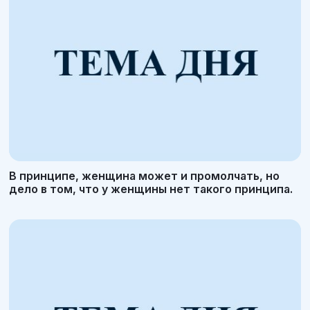
В принципе, женщина может и промолчать, но
дело в том, что у женщины нет такого принципа.