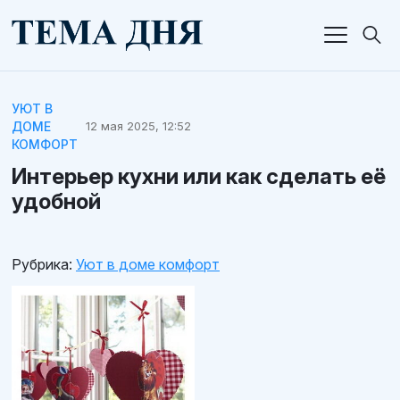
УЮТ В
ДОМЕ
12 мая 2025, 12:52
КОМФОРТ
Интерьер кухни или как сделать её
удобной
Рубрика:
Уют в доме комфорт