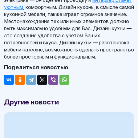
уютным
, комфортным. Дизайн кухонь, в смысле самой
кухонной мебели, также играет огромное значение.
Местонахождение тех или иных элементов должно
быть максимально удобным для Вас. Дизайн кухни —
это создание удобства с учётом Ваших
потребностей и вкуса. Дизайн кухни — расстановка
мебели на кухне, возможность сделать пространство
более просторным и функциональным.
Поделиться новостью
Другие новости