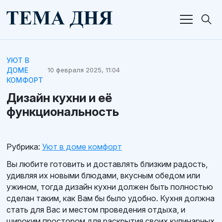
УЮТ В
ДОМЕ
10 февраля 2025, 11:04
КОМФОРТ
Дизайн кухни и её
функциональность
Рубрика:
Уют в доме комфорт
Вы любите готовить и доставлять близким радость,
удивляя их новыми блюдами, вкусным обедом или
ужином, тогда дизайн кухни должен быть полностью
сделан таким, как Вам бы было удобно. Кухня должна
стать для Вас и местом проведения отдыха, и
широким простором для раскрытия своих кулинарных