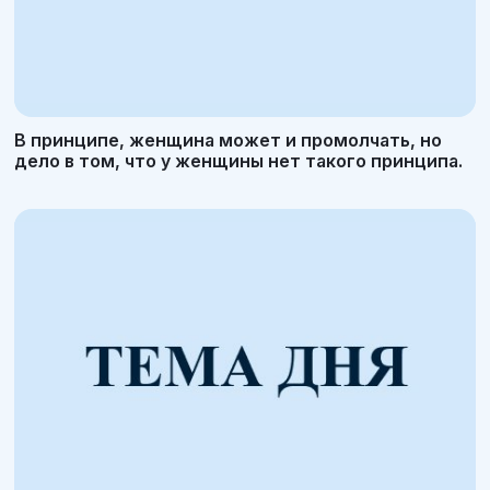
В принципе, женщина может и промолчать, но
дело в том, что у женщины нет такого принципа.