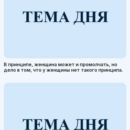
В принципе, женщина может и промолчать, но
дело в том, что у женщины нет такого принципа.