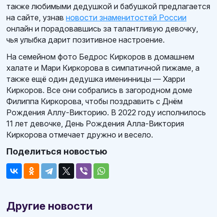
также любимыми дедушкой и бабушкой предлагается
на сайте, узнав
новости знаменитостей России
онлайн и порадовавшись за талантливую девочку,
чья улыбка дарит позитивное настроение.
На семейном фото Бедрос Киркоров в домашнем
халате и Мари Киркорова в симпатичной пижаме, а
также ещё один дедушка именинницы — Харри
Киркоров. Все они собрались в загородном доме
Филиппа Киркорова, чтобы поздравить с Днём
Рождения Аллу-Викторию. В 2022 году исполнилось
11 лет девочке, День Рождения Алла-Виктория
Киркорова отмечает дружно и весело.
Поделиться новостью
Другие новости