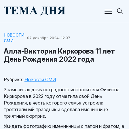
НОВОСТИ
07 декабря 2024, 12:07
СМИ
Алла-Виктория Киркорова 11 лет
День Рождения 2022 года
Рубрика:
Новости СМИ
Знаменитая дочь эстрадного исполнителя Филиппа
Киркорова в 2022 году отметила свой День
Рождения, в честь которого семья устроила
трогательный праздник и сделала имениннице
приятный сюрприз.
Увидеть фотографию именинницы с папой и братом, а