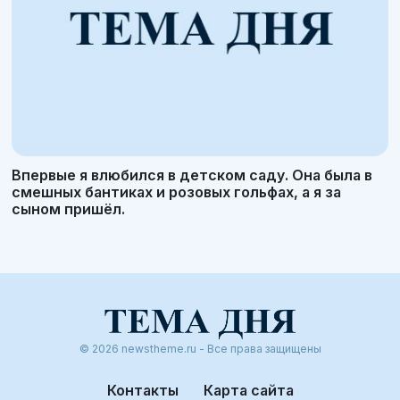
Впервые я влюбился в детском саду. Она была в
смешных бантиках и розовых гольфах, а я за
сыном пришёл.
© 2026 newstheme.ru - Все права защищены
Контакты
Карта сайта