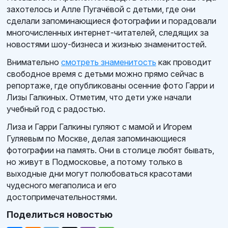
захотелось и Алле Пугачёвой с детьми, где они
сделали запоминающиеся фотографии и порадовали
многочисленных интернет-читателей, следящих за
новостями шоу-бизнеса и жизнью знаменитостей.
Внимательно
смотреть знаменитость
как проводит
свободное время с детьми можно прямо сейчас в
репортаже, где опубликованы осенние фото Гарри и
Лизы Галкиных. Отметим, что дети уже начали
учебный год с радостью.
Лиза и Гарри Галкины гуляют с мамой и Игорем
Гуляевым по Москве, делая запоминающиеся
фотографии на память. Они в столице любят бывать,
но живут в Подмосковье, а потому только в
выходные дни могут полюбоваться красотами
чудесного мегаполиса и его
достопримечательностями.
Поделиться новостью