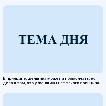
В принципе, женщина может и промолчать, но
дело в том, что у женщины нет такого принципа.