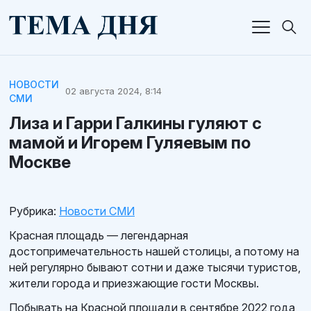
НОВОСТИ
02 августа 2024, 8:14
СМИ
Лиза и Гарри Галкины гуляют с
мамой и Игорем Гуляевым по
Москве
Рубрика:
Новости СМИ
Красная площадь — легендарная
достопримечательность нашей столицы, а потому на
ней регулярно бывают сотни и даже тысячи туристов,
жители города и приезжающие гости Москвы.
Побывать на Красной площади в сентябре 2022 года