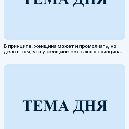
В принципе, женщина может и промолчать, но
дело в том, что у женщины нет такого принципа.