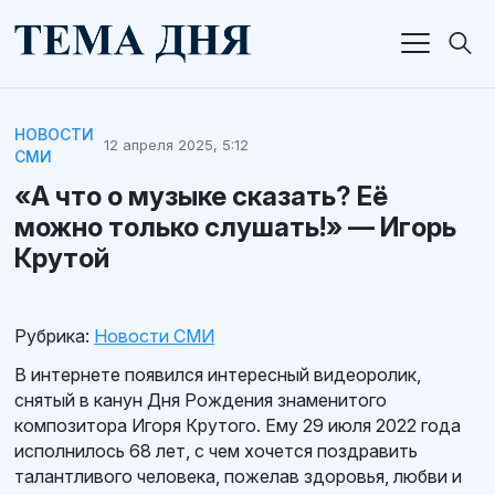
НОВОСТИ
12 апреля 2025, 5:12
СМИ
«А что о музыке сказать? Её
можно только слушать!» — Игорь
Крутой
Рубрика:
Новости СМИ
В интернете появился интересный видеоролик,
снятый в канун Дня Рождения знаменитого
композитора Игоря Крутого. Ему 29 июля 2022 года
исполнилось 68 лет, с чем хочется поздравить
талантливого человека, пожелав здоровья, любви и