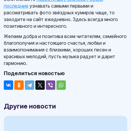
последние
узнавать самыми первыми и
рассматривать фото звёздных кумиров чаще, то
заходите на сайт ежедневно. Здесь всегда много
позитивного и интересного.
Желаем добра и позитива всем читателям, семейного
благополучия и настоящего счастья, любви и
взаимопонимания с близкими, хороших песен и
красивых мелодий, пусть музыка радует и дарит
гармонию.
Поделиться новостью
Другие новости