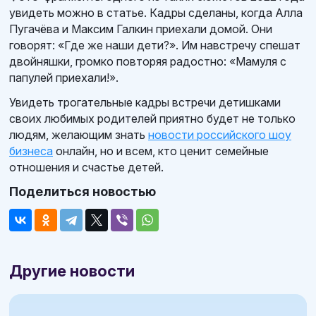
увидеть можно в статье. Кадры сделаны, когда Алла
Пугачёва и Максим Галкин приехали домой. Они
говорят: «Где же наши дети?». Им навстречу спешат
двойняшки, громко повторяя радостно: «Мамуля с
папулей приехали!».
Увидеть трогательные кадры встречи детишками
своих любимых родителей приятно будет не только
людям, желающим знать
новости российского шоу
бизнеса
онлайн, но и всем, кто ценит семейные
отношения и счастье детей.
Поделиться новостью
Другие новости