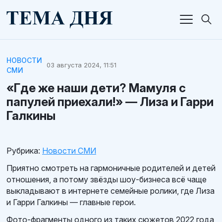
НОВОСТИ
03 августа 2024, 11:51
СМИ
«Где же наши дети? Мамуля с
папулей приехали!» — Лиза и Гарри
Галкины
Рубрика:
Новости СМИ
Приятно смотреть на гармоничные родителей и детей
отношения, а потому звёзды шоу-бизнеса всё чаще
выкладывают в интернете семейные ролики, где Лиза
и Гарри Галкины — главные герои.
Фото-фрагменты одного из таких сюжетов 2022 года