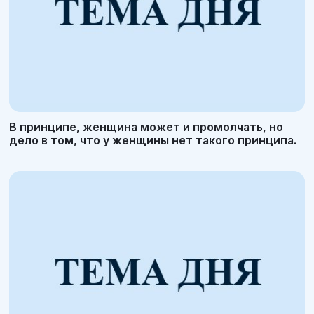
В принципе, женщина может и промолчать, но
дело в том, что у женщины нет такого принципа.