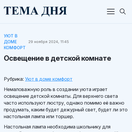
УЮТ В
ДОМЕ
29 ноября 2024, 11:45
КОМФОРТ
Освещение в детской комнате
Рубрика:
Уют в доме комфорт
Немаловажную роль в создании уюта играет
освещение детской комнаты. Для верхнего света
часто используют люстру, однако помимо её важно
продумать, каким будет дежурный свет, будет ли это
настольная лампа или торшер.
Настольная лампа необходима школьнику для