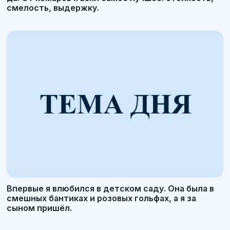
смелость, выдержку.
Впервые я влюбился в детском саду. Она была в
смешных бантиках и розовых гольфах, а я за
сыном пришёл.