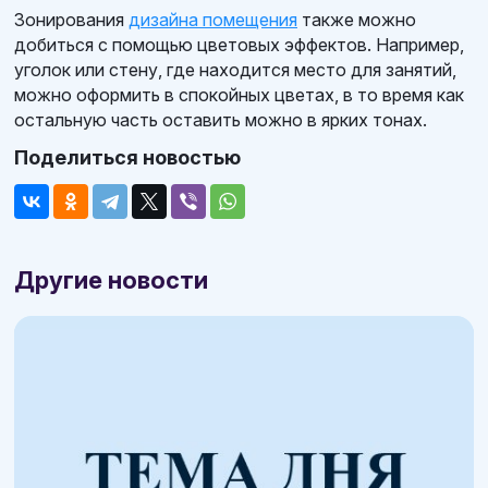
Зонирования
дизайна помещения
также можно
добиться с помощью цветовых эффектов. Например,
уголок или стену, где находится место для занятий,
можно оформить в спокойных цветах, в то время как
остальную часть оставить можно в ярких тонах.
Поделиться новостью
Другие новости