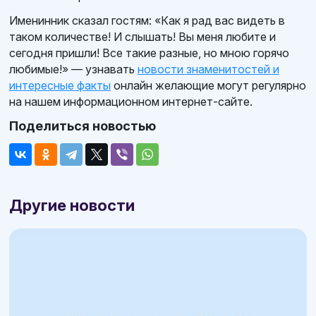
Именинник сказал гостям: «Как я рад вас видеть в
таком количестве! И слышать! Вы меня любите и
сегодня пришли! Все такие разные, но мною горячо
любимые!» — узнавать
новости знаменитостей и
интересные факты
онлайн желающие могут регулярно
на нашем информационном интернет-сайте.
Поделиться новостью
Другие новости