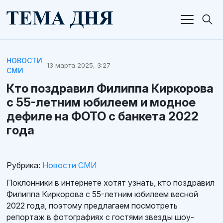
НОВОСТИ
13 марта 2025, 3:27
СМИ
Кто поздравил Филиппа Киркорова
с 55-летним юбилеем и модное
дефиле на ФОТО с банкета 2022
года
Рубрика:
Новости СМИ
Поклонники в интернете хотят узнать, кто поздравил
Филиппа Киркорова с 55-летним юбилеем весной
2022 года, поэтому предлагаем посмотреть
репортаж в фотографиях с гостями звезды шоу-