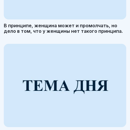
В принципе, женщина может и промолчать, но
дело в том, что у женщины нет такого принципа.