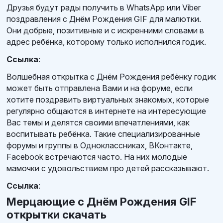
Друзья будут рады получить в WhatsApp или Viber
поздравления с Днём Рождения GIF для малютки.
Они добрые, позитивные и с искренними словами в
адрес ребёнка, которому только исполнился годик.
Ссылка
:
Волшебная открытка с Днём Рождения ребёнку годик
может быть отправлена Вами и на форуме, если
хотите поздравить виртуальных знакомых, которые
регулярно общаются в интернете на интересующие
Вас темы и делятся своими впечатлениями, как
воспитывать ребёнка. Такие специализированные
форумы и группы в Одноклассниках, ВКонтакте,
Facebook встречаются часто. На них молодые
мамочки с удовольствием про детей рассказывают.
Ссылка
:
Мерцающие с Днём Рождения GIF
открытки скачать