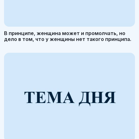
В принципе, женщина может и промолчать, но
дело в том, что у женщины нет такого принципа.