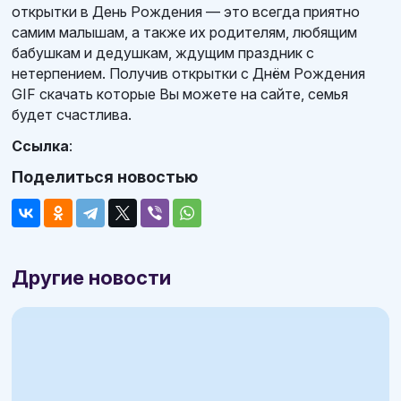
открытки в День Рождения — это всегда приятно
самим малышам, а также их родителям, любящим
бабушкам и дедушкам, ждущим праздник с
нетерпением. Получив открытки с Днём Рождения
GIF скачать которые Вы можете на сайте, семья
будет счастлива.
Ссылка
:
Поделиться новостью
Другие новости