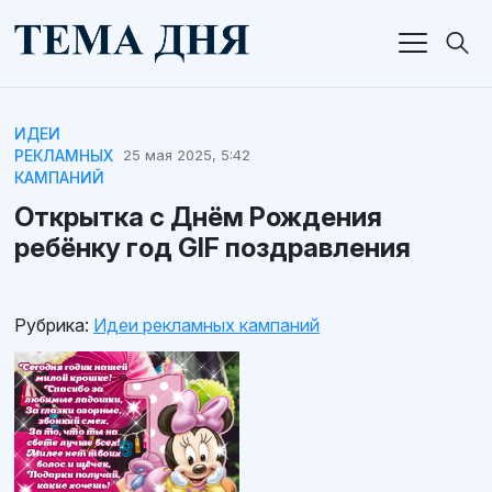
ИДЕИ
РЕКЛАМНЫХ
25 мая 2025, 5:42
КАМПАНИЙ
Открытка с Днём Рождения
ребёнку год GIF поздравления
Рубрика:
Идеи рекламных кампаний