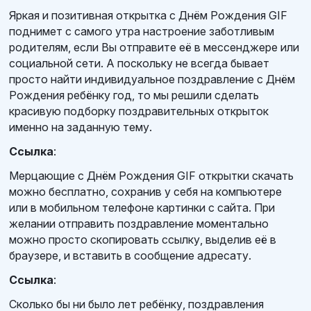
Яркая и позитивная открытка с Днём Рождения GIF
поднимет с самого утра настроение заботливым
родителям, если Вы отправите её в мессенджере или
социальной сети. А поскольку не всегда бывает
просто найти индивидуальное поздравление с Днём
Рождения ребёнку год, то мы решили сделать
красивую подборку поздравительных открыток
именно на заданную тему.
Ссылка
:
Мерцающие с Днём Рождения GIF открытки скачать
можно бесплатно, сохранив у себя на компьютере
или в мобильном телефоне картинки с сайта. При
желании отправить поздравление моментально
можно просто скопировать ссылку, выделив её в
браузере, и вставить в сообщение адресату.
Ссылка
:
Сколько бы ни было лет ребёнку, поздравления