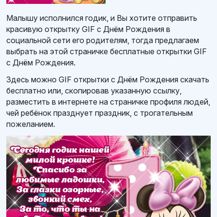
Малышу исполнился годик, и Вы хотите отправить
красивую открытку GIF c Днём Рождения в
социальной сети его родителям, тогда предлагаем
выбрать на этой страничке бесплатные открытки GIF
с Днём Рождения.
Здесь можно GIF открытки с Днём Рождения скачать
бесплатно или, скопировав указанную ссылку,
разместить в интернете на страничке профиля людей,
чей ребёнок празднует праздник, с трогательным
пожеланием.