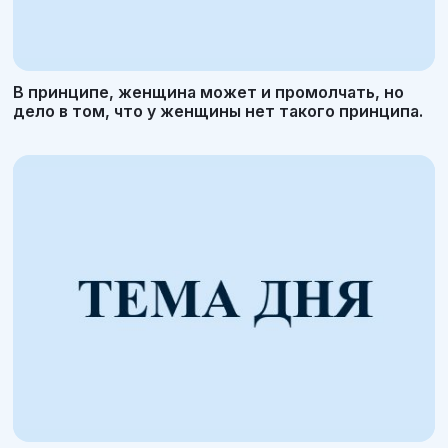
В принципе, женщина может и промолчать, но
дело в том, что у женщины нет такого принципа.