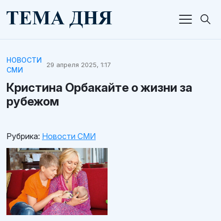
НОВОСТИ
29 апреля 2025, 1:17
СМИ
Кристина Орбакайте о жизни за
рубежом
Рубрика:
Новости СМИ