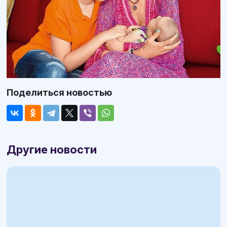
Поделиться новостью
Другие новости