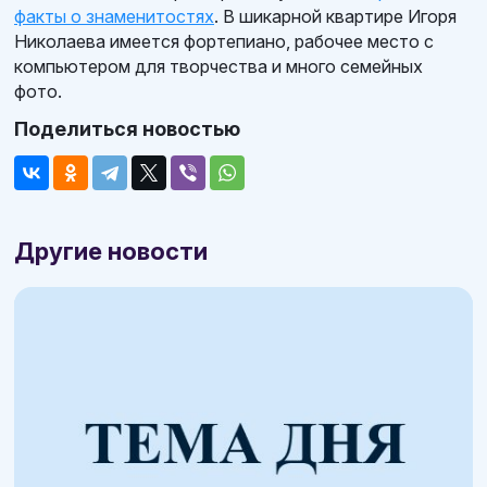
факты о знаменитостях
. В шикарной квартире Игоря
Николаева имеется фортепиано, рабочее место с
компьютером для творчества и много семейных
фото.
Поделиться новостью
Другие новости