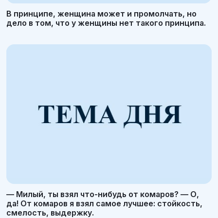
В принципе, женщина может и промолчать, но
дело в том, что у женщины нет такого принципа.
— Милый, ты взял что-нибудь от комаров? — О,
да! От комаров я взял самое лучшее: стойкость,
смелость, выдержку.