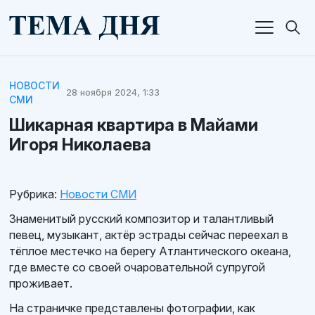
НОВОСТИ
28 ноября 2024, 1:33
СМИ
Шикарная квартира в Майами
Игоря Николаева
Рубрика:
Новости СМИ
Знаменитый русский композитор и талантливый
певец, музыкант, актёр эстрады сейчас переехал в
тёплое местечко на берегу Атлантического океана,
где вместе со своей очаровательной супругой
проживает.
На страничке представлены фотографии, как