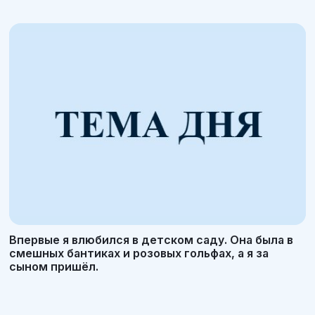
Впервые я влюбился в детском саду. Она была в
смешных бантиках и розовых гольфах, а я за
сыном пришёл.