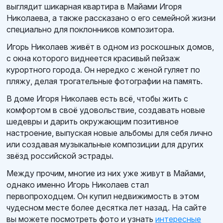
выглядит шикарная квартира в Майами Игоря
Николаева, а также рассказано о его семейной жизни
специально для поклонников композитора.
Игорь Николаев живёт в одном из роскошных домов,
с окна которого виднеется красивый пейзаж
курортного города. Он нередко с женой гуляет по
пляжу, делая трогательные фотографии на память.
В доме Игоря Николаев есть всё, чтобы жить с
комфортом в своё удовольствие, создавать новые
шедевры и дарить окружающим позитивное
настроение, выпуская новые альбомы для себя лично
или создавая музыкальные композиции для других
звёзд российской эстрады.
Между прочим, многие из них уже живут в Майами,
однако именно Игорь Николаев стал
первопроходцем. Он купил недвижимость в этом
чудесном месте более десятка лет назад. На сайте
вы можете посмотреть фото и узнать
интересные