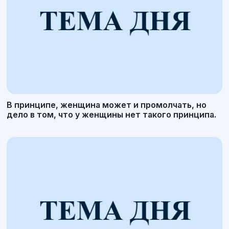
В принципе, женщина может и промолчать, но
дело в том, что у женщины нет такого принципа.