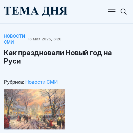
НОВОСТИ
16 мая 2025, 6:20
СМИ
Как праздновали Новый год на
Руси
Рубрика:
Новости СМИ