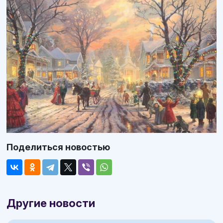
Поделиться новостью
Другие новости