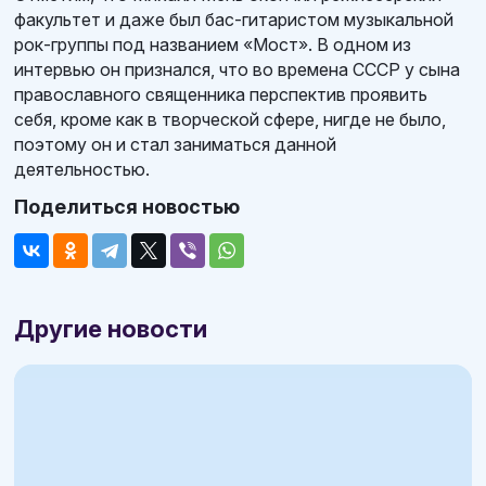
факультет и даже был бас-гитаристом музыкальной
рок-группы под названием «Мост». В одном из
интервью он признался, что во времена СССР у сына
православного священника перспектив проявить
себя, кроме как в творческой сфере, нигде не было,
поэтому он и стал заниматься данной
деятельностью.
Поделиться новостью
Другие новости