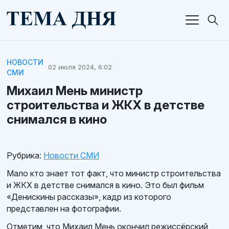
НОВОСТИ
02 июля 2024, 6:02
СМИ
Михаил Мень министр
строительства и ЖКХ в детстве
снимался в кино
Рубрика:
Новости СМИ
Мало кто знает тот факт, что министр строительства
и ЖКХ в детстве снимался в кино. Это был фильм
«Денискины рассказы», кадр из которого
представлен на фотографии.
Отметим, что Михаил Мень окончил режиссёрский