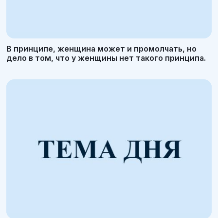
В принципе, женщина может и промолчать, но
дело в том, что у женщины нет такого принципа.