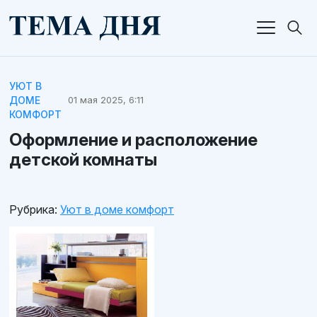
УЮТ В
ДОМЕ
01 мая 2025, 6:11
КОМФОРТ
Оформление и расположение
детской комнаты
Рубрика:
Уют в доме комфорт