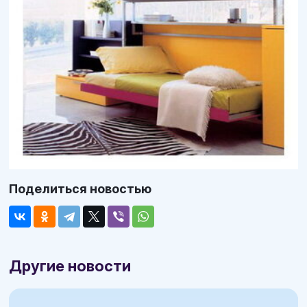
Поделиться новостью
Другие новости