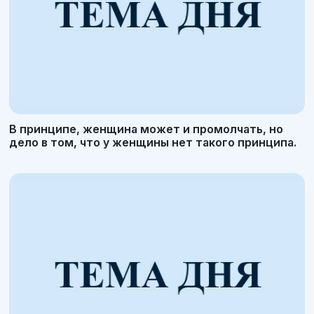
В принципе, женщина может и промолчать, но
дело в том, что у женщины нет такого принципа.