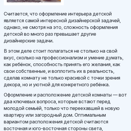
Считается, что оформление интерьера детской
является самой интересной дизайнерской задачей,
однако, не смотря на это, сложность оформления
детской во много раз превышает другие
дизайнерские задачи.
В этом деле стоит полагаться не столько на свой
вкус, сколько на профессионализм и умение думать,
как ребёнок, способность принять его желания, как
свои собственные, и воплотить их в реальность,
сделав комнату не только красивой с точки зрения
декора, но и уютной для конкретного ребёнка.
Оформление и расположение детской комнаты — вот
два ключевых вопроса, которые встают перед
молодой семьёй, только что переехавшей в новую
квартиру или загородный дом. Оптимальным
вариантом расположения детской считаются
восточная и юго-восточная стороны света,