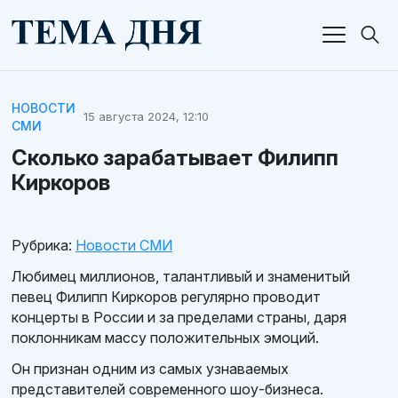
НОВОСТИ
15 августа 2024, 12:10
СМИ
Сколько зарабатывает Филипп
Киркоров
Рубрика:
Новости СМИ
Любимец миллионов, талантливый и знаменитый
певец Филипп Киркоров регулярно проводит
концерты в России и за пределами страны, даря
поклонникам массу положительных эмоций.
Он признан одним из самых узнаваемых
представителей современного шоу-бизнеса.