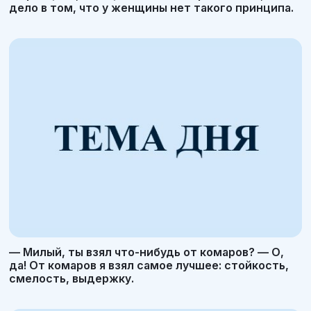
дело в том, что у женщины нет такого принципа.
— Милый, ты взял что-нибудь от комаров? — О,
да! От комаров я взял самое лучшее: стойкость,
смелость, выдержку.