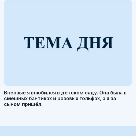
Впервые я влюбился в детском саду. Она была в
смешных бантиках и розовых гольфах, а я за
сыном пришёл.