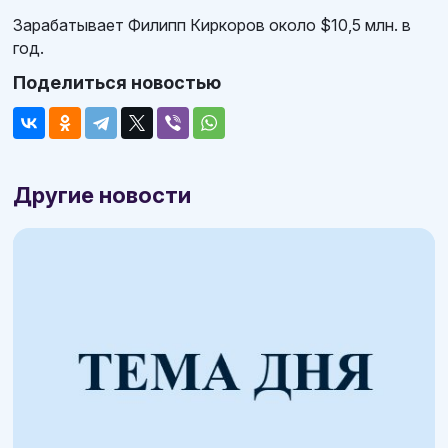
Зарабатывает Филипп Киркоров около $10,5 млн. в
год.
Поделиться новостью
Другие новости