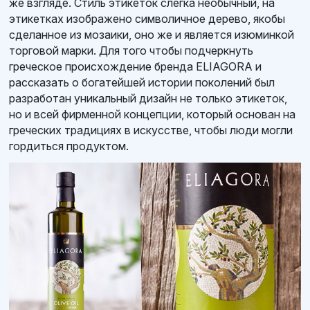
же взгляде. Стиль этикеток слегка необычный, на
этикетках изображено символичное дерево, якобы
сделанное из мозаики, оно же и является изюминкой
торговой марки. Для того чтобы подчеркнуть
греческое происхождение бренда ELIAGORA и
рассказать о богатейшей истории поколений был
разработан уникальный дизайн не только этикеток,
но и всей фирменной концепции, который основан на
греческих традициях в искусстве, чтобы люди могли
гордиться продуктом.