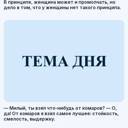
В принципе, женщина может и промолчать, но
дело в том, что у женщины нет такого принципа.
— Милый, ты взял что-нибудь от комаров? — О,
да! От комаров я взял самое лучшее: стойкость,
смелость, выдержку.