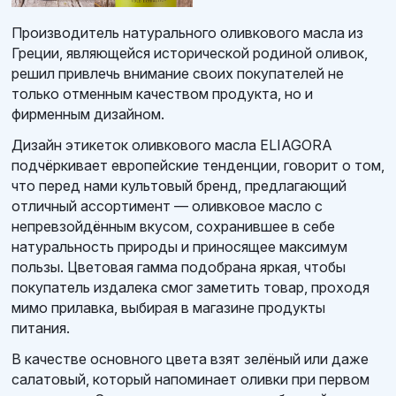
Производитель натурального оливкового масла из
Греции, являющейся исторической родиной оливок,
решил привлечь внимание своих покупателей не
только отменным качеством продукта, но и
фирменным дизайном.
Дизайн этикеток оливкового масла ELIAGORA
подчёркивает европейские тенденции, говорит о том,
что перед нами культовый бренд, предлагающий
отличный ассортимент — оливковое масло с
непревзойдённым вкусом, сохранившее в себе
натуральность природы и приносящее максимум
пользы. Цветовая гамма подобрана яркая, чтобы
покупатель издалека смог заметить товар, проходя
мимо прилавка, выбирая в магазине продукты
питания.
В качестве основного цвета взят зелёный или даже
салатовый, который напоминает оливки при первом