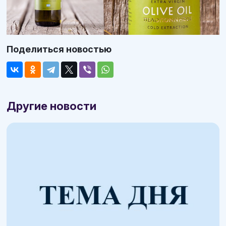
Поделиться новостью
Другие новости