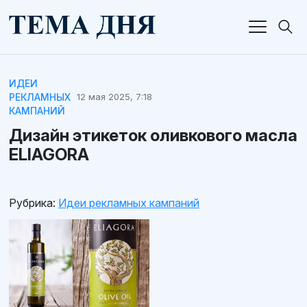
ИДЕИ
РЕКЛАМНЫХ
12 мая 2025, 7:18
КАМПАНИЙ
Дизайн этикеток оливкового масла
ELIAGORA
Рубрика:
Идеи рекламных кампаний