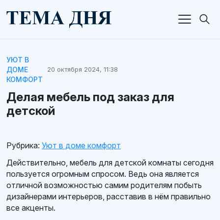
УЮТ В
ДОМЕ
20 октября 2024, 11:38
КОМФОРТ
Делая мебель под заказ для
детской
Рубрика:
Уют в доме комфорт
Действительно, мебель для детской комнаты сегодня
пользуется огромным спросом. Ведь она является
отличной возможностью самим родителям побыть
дизайнерами интерьеров, расставив в нём правильно
все акценты.