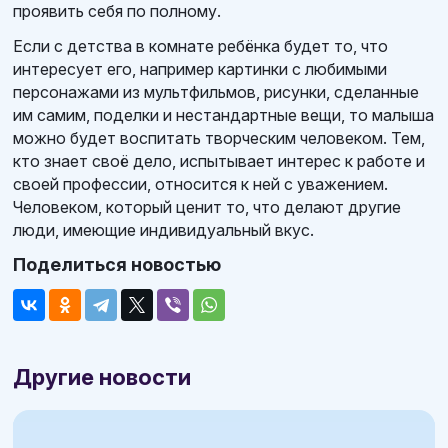
проявить себя по полному.
Если с детства в комнате ребёнка будет то, что
интересует его, например картинки с любимыми
персонажами из мультфильмов, рисунки, сделанные
им самим, поделки и нестандартные вещи, то малыша
можно будет воспитать творческим человеком. Тем,
кто знает своё дело, испытывает интерес к работе и
своей профессии, относится к ней с уважением.
Человеком, который ценит то, что делают другие
люди, имеющие индивидуальный вкус.
Поделиться новостью
Другие новости