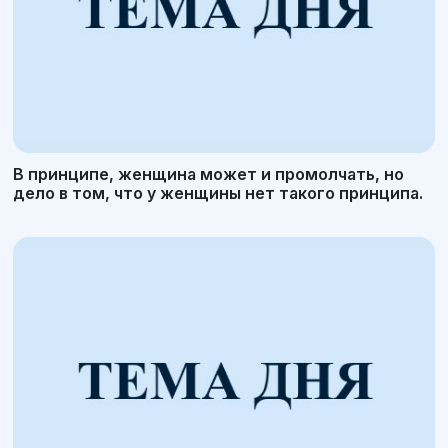
В принципе, женщина может и промолчать, но
дело в том, что у женщины нет такого принципа.