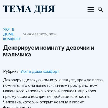
УЮТ В
ДОМЕ
14 апреля 2025, 10:09
КОМФОРТ
Декорируем комнату девочки и
мальчика
Рубрика:
Уют в доме комфорт
Декорируя детскую комнату, следует, прежде всего,
помнить, что она является личным пространством
маленького человека, который познаёт мир через
призму своего восприятия действительности.
Человека, который открыт новому и любит
фантазировать.