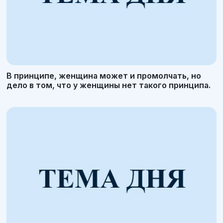
В принципе, женщина может и промолчать, но
дело в том, что у женщины нет такого принципа.