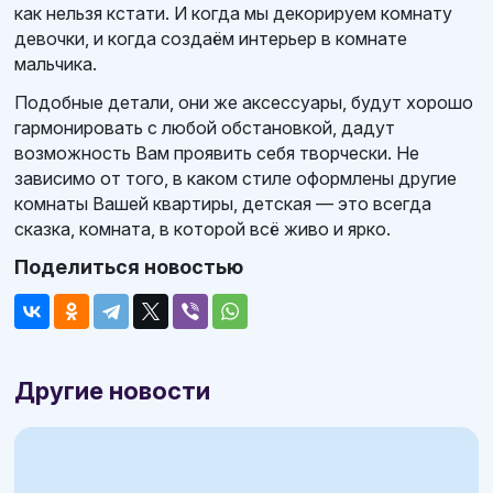
как нельзя кстати. И когда мы декорируем комнату
девочки, и когда создаём интерьер в комнате
мальчика.
Подобные детали, они же аксессуары, будут хорошо
гармонировать с любой обстановкой, дадут
возможность Вам проявить себя творчески. Не
зависимо от того, в каком стиле оформлены другие
комнаты Вашей квартиры, детская — это всегда
сказка, комната, в которой всё живо и ярко.
Поделиться новостью
Другие новости