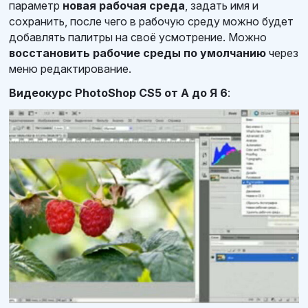
параметр
новая рабочая среда
, задать имя и
сохранить, после чего в рабочую среду можно будет
добавлять палитры на своё усмотрение. Можно
восстановить рабочие среды по умолчанию
через
меню редактирование.
Видеокурс PhotoShop CS5 от А до Я 6
: