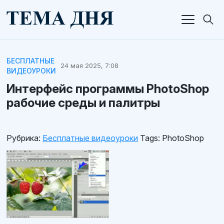
БЕСПЛАТНЫЕ
24 мая 2025, 7:08
ВИДЕОУРОКИ
Интерфейс программы PhotoShop
рабочие среды и палитры
Рубрика:
Бесплатные видеоуроки
Tags:
PhotoShop