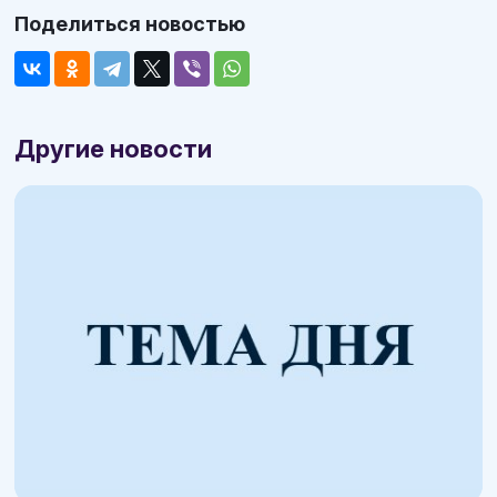
Поделиться новостью
Другие новости