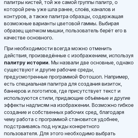
палитры кистей, той же самой группы палитр, о
которой речь уже шла ранее, слоёв, каналов и
контуров, а также палитра образцы, содержащая
возможные варианты цветовой гаммы. Выбирая
образец щелчком мышки, пользователь берёт его в
качестве основного.
При необходимости всегда можно отменить
действия, произведённые с изображением, используя
палитру истории
. Мы назвали две основные, однако
существуют и другие рабочие среды,
предусмотренные программой Фотошоп. Например,
есть специальная палитра для создания визиток,
баннеров и логотипов, где присутствует текст и
используются стили, придающие объёмные и другие
эффекты надписям на изображении. Возможно гибкое
создание и собственных рабочих сред, благодаря
чему работа с программой становится удобнее,
подстраиваясь под нужды конкретного
пользователя. Для этого необходимо выбрать