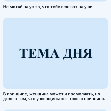
Не мотай на ус то, что тебе вешают на уши!
В принципе, женщина может и промолчать, но
дело в том, что у женщины нет такого принципа.