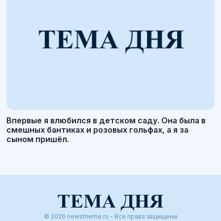
Впервые я влюбился в детском саду. Она была в
смешных бантиках и розовых гольфах, а я за
сыном пришёл.
© 2026 newstheme.ru - Все права защищены