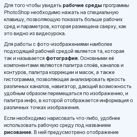
Для того чтобы увидеть
рабочие среды
программы
PhotoShop необходимо нажать на специальную
клавишу, позволяющую показать больше рабочих
сред и параметров, которая размещена сверху, как
это видно из видеоурока.
Для работы с фото-изображениями наиболее
подходящей рабочей средой является та, которая
так и называется
фотография
. Основными её
компонентами являются палитра слоёв, каналов и
контуров, палитра коррекции и масок, а также
гистограмма, позволяющая анализировать яркость
различных каналов, навигатор, дающий возможность
удобным образом перемещаться по изображению, и
палитра инфо, в которой отображается информация о
различных точках изображения.
Если необходимо нарисовать что-либо, удобнее
использовать рабочую среду под названием
рисование
. В ней предусмотрено отображение