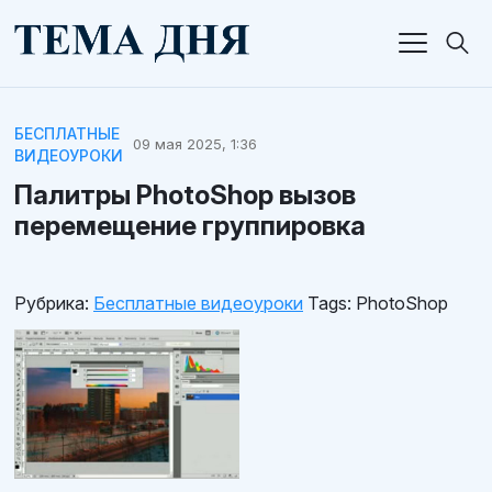
БЕСПЛАТНЫЕ
09 мая 2025, 1:36
ВИДЕОУРОКИ
Палитры PhotoShop вызов
перемещение группировка
Рубрика:
Бесплатные видеоуроки
Tags:
PhotoShop