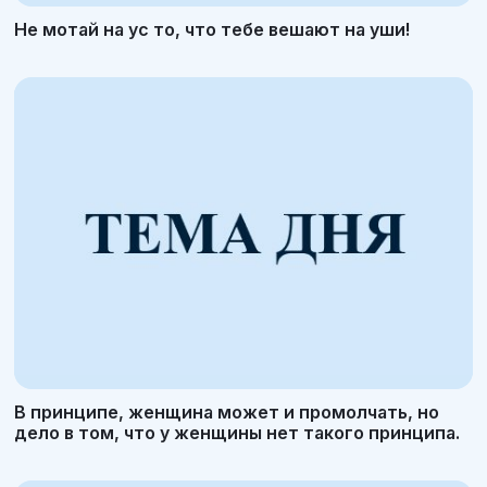
Не мотай на ус то, что тебе вешают на уши!
В принципе, женщина может и промолчать, но
дело в том, что у женщины нет такого принципа.