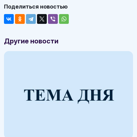
Поделиться новостью
Другие новости