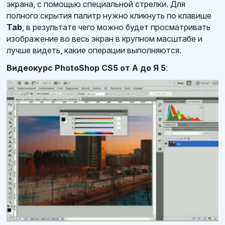
экрана, с помощью специальной стрелки. Для
полного скрытия палитр нужно кликнуть по клавише
Tab
, в результате чего можно будет просматривать
изображение во весь экран в крупном масштабе и
лучше видеть, какие операции выполняются.
Видеокурс PhotoShop CS5 от А до Я 5
: