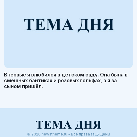
Впервые я влюбился в детском саду. Она была в
смешных бантиках и розовых гольфах, а я за
сыном пришёл.
© 2026 newstheme.ru - Все права защищены