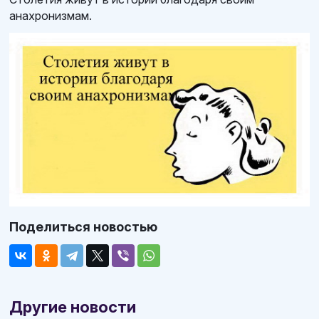
анахронизмам.
Поделиться новостью
Другие новости