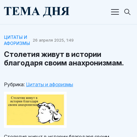
ЦИТАТЫ И
26 апреля 2025, 1:49
АФОРИЗМЫ
Столетия живут в истории
благодаря своим анахронизмам.
Рубрика:
Цитаты и афоризмы
Столетия живут в истории благодаря своим