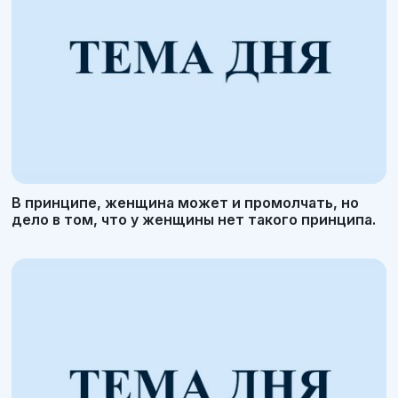
В принципе, женщина может и промолчать, но
дело в том, что у женщины нет такого принципа.