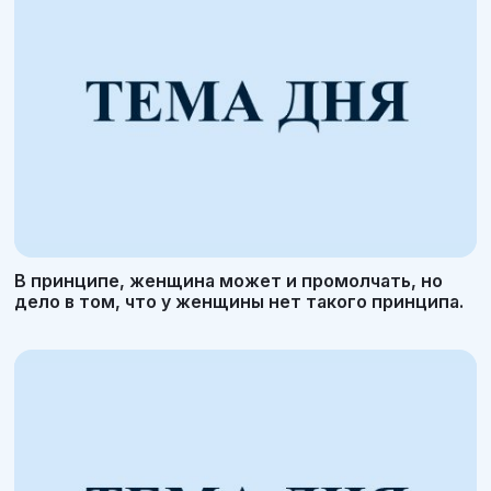
В принципе, женщина может и промолчать, но
дело в том, что у женщины нет такого принципа.