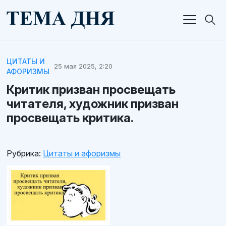
ЦИТАТЫ И
25 мая 2025, 2:20
АФОРИЗМЫ
Критик призван просвещать
читателя, художник призван
просвещать критика.
Рубрика:
Цитаты и афоризмы