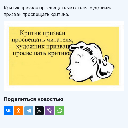
Критик призван просвещать читателя, художник
призван просвещать критика.
Поделиться новостью