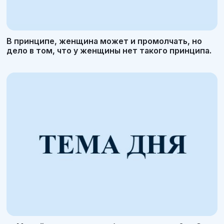
В принципе, женщина может и промолчать, но
дело в том, что у женщины нет такого принципа.