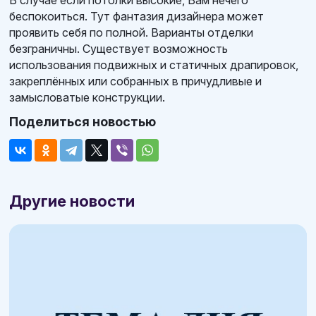
беспокоиться. Тут фантазия дизайнера может
проявить себя по полной. Варианты отделки
безграничны. Существует возможность
использования подвижных и статичных драпировок,
закреплённых или собранных в причудливые и
замысловатые конструкции.
Поделиться новостью
Другие новости