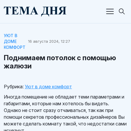
УЮТ В
ДОМЕ
16 августа 2024, 12:27
КОМФОРТ
Поднимаем потолок с помощью
жалюзи
Рубрика:
Уют в доме комфорт
Иногда помещение не обладает теми параметрами и
габаритами, которые нам хотелось бы видеть.
Однако не стоит сразу отчаиваться, так как при
помощи секретов профессиональных дизайнеров Вы
можете сделать комнату такой, что недостатки сами
исчезнут.