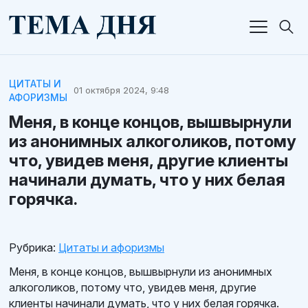
ЦИТАТЫ И
01 октября 2024, 9:48
АФОРИЗМЫ
Меня, в конце концов, вышвырнули
из анонимных алкоголиков, потому
что, увидев меня, другие клиенты
начинали думать, что у них белая
горячка.
Рубрика:
Цитаты и афоризмы
Меня, в конце концов, вышвырнули из анонимных
алкоголиков, потому что, увидев меня, другие
клиенты начинали думать, что у них белая горячка.