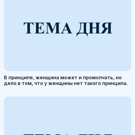
В принципе, женщина может и промолчать, но
дело в том, что у женщины нет такого принципа.