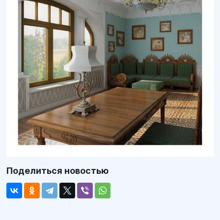
Поделиться новостью