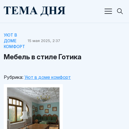
УЮТ В
ДОМЕ
15 мая 2025, 2:37
КОМФОРТ
Мебель в стиле Готика
Рубрика:
Уют в доме комфорт