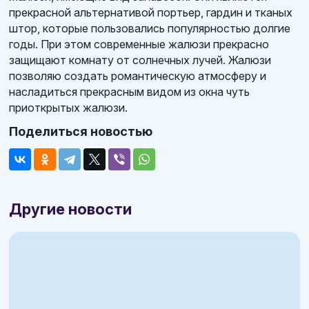
прекрасной альтернативой портьер, гардин и тканых
штор, которые пользовались популярностью долгие
годы. При этом современные жалюзи прекрасно
защищают комнату от солнечных лучей. Жалюзи
позволяю создать романтическую атмосферу и
насладиться прекрасным видом из окна чуть
приоткрытых жалюзи.
Поделиться новостью
Другие новости