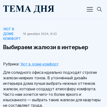
УЮТ В
ДОМЕ
19 декабря 2024, 8:32
КОМФОРТ
Выбираем жалюзи в интерьер
Рубрика:
Уют в доме комфорт
Для солидного офиса идеально подходят строгие
жалюзи неярких тонов. В утончённый дизайн
интерьера дома лучше выбрать нежных оттенков
жалюзи, которые создадут атмосферу комфорта.
Часто нам хочется чего-то более яркого и
изысканного — выбрать такие жалюзи для квартиры
не составляет труда.