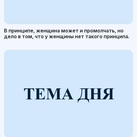
В принципе, женщина может и промолчать, но
дело в том, что у женщины нет такого принципа.